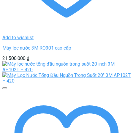
Add to wishlist
Máy lọc nước 3M RO301 cao cấp
21.500.000
₫