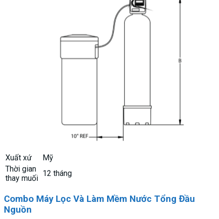
Xuất xứ
Mỹ
Thời gian
12 tháng
thay muối
Combo Máy Lọc Và Làm Mềm Nước Tổng Đầu
Nguồn