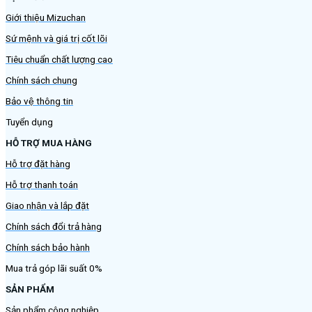
Giới thiệu Mizuchan
Sứ mệnh và giá trị cốt lõi
Tiêu chuẩn chất lượng cao
Chính sách chung
Bảo vệ thông tin
Tuyển dụng
HỖ TRỢ MUA HÀNG
Hỗ trợ đặt hàng
Hỗ trợ thanh toán
Giao nhận và lắp đặt
Chính sách đổi trả hàng
Chính sách bảo hành
Mua trả góp lãi suất 0%
SẢN PHẨM
Sản phẩm công nghiệp