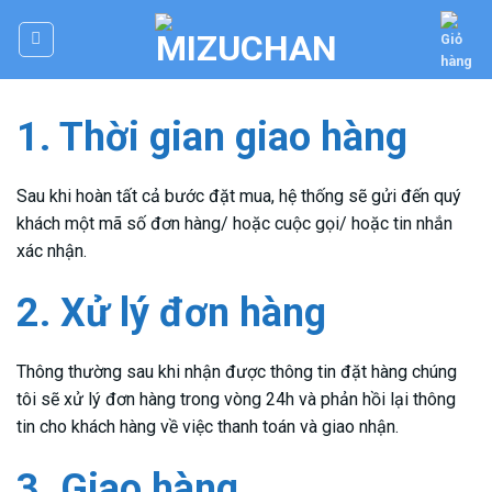
Skip
to
content
1. Thời gian giao hàng
Sau khi hoàn tất cả bước đặt mua, hệ thống sẽ gửi đến quý
khách một mã số đơn hàng/ hoặc cuộc gọi/ hoặc tin nhắn
xác nhận.
2. Xử lý đơn hàng
Thông thường sau khi nhận được thông tin đặt hàng chúng
tôi sẽ xử lý đơn hàng trong vòng 24h và phản hồi lại thông
tin cho khách hàng về việc thanh toán và giao nhận.
3. Giao hàng