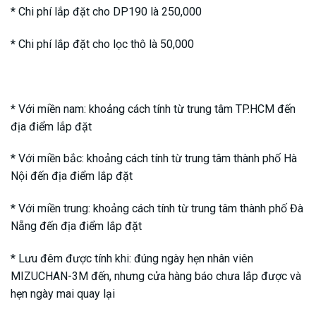
* Chi phí lắp đặt cho DP190 là 250,000
* Chi phí lắp đặt cho lọc thô là 50,000
* Với miền nam: khoảng cách tính từ trung tâm TP.HCM đến
địa điểm lắp đặt
* Với miền bắc: khoảng cách tính từ trung tâm thành phố Hà
Nội đến địa điểm lắp đặt
* Với miền trung: khoảng cách tính từ trung tâm thành phố Đà
Nẵng đến địa điểm lắp đặt
* Lưu đêm được tính khi: đúng ngày hẹn nhân viên
MIZUCHAN-3M đến, nhưng cửa hàng báo chưa lắp được và
hẹn ngày mai quay lại