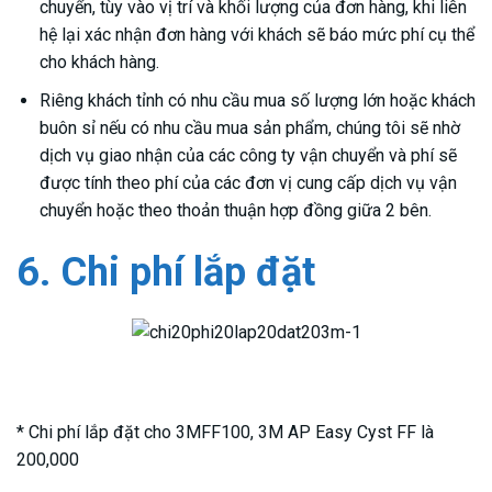
chuyển, tùy vào vị trí và khối lượng của đơn hàng, khi liên
hệ lại xác nhận đơn hàng với khách sẽ báo mức phí cụ thể
cho khách hàng.
Riêng khách tỉnh có nhu cầu mua số lượng lớn hoặc khách
buôn sỉ nếu có nhu cầu mua sản phẩm, chúng tôi sẽ nhờ
dịch vụ giao nhận của các công ty vận chuyển và phí sẽ
được tính theo phí của các đơn vị cung cấp dịch vụ vận
chuyển hoặc theo thoản thuận hợp đồng giữa 2 bên.
6. Chi phí lắp đặt
* Chi phí lắp đặt cho 3MFF100, 3M AP Easy Cyst FF là
200,000