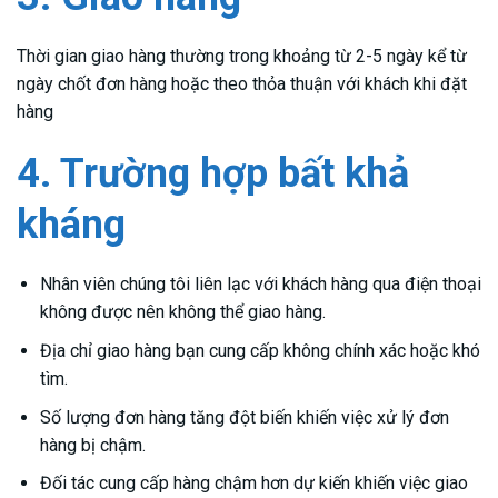
Thời gian giao hàng thường trong khoảng từ 2-5 ngày kể từ
ngày chốt đơn hàng hoặc theo thỏa thuận với khách khi đặt
hàng
4. Trường hợp bất khả
kháng
Nhân viên chúng tôi liên lạc với khách hàng qua điện thoại
không được nên không thể giao hàng.
Địa chỉ giao hàng bạn cung cấp không chính xác hoặc khó
tìm.
Số lượng đơn hàng tăng đột biến khiến việc xử lý đơn
hàng bị chậm.
Đối tác cung cấp hàng chậm hơn dự kiến khiến việc giao