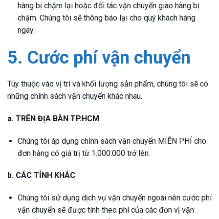
hàng bị chậm lại hoặc đối tác vận chuyển giao hàng bị
chậm. Chúng tôi sẽ thông báo lại cho quý khách hàng
ngay.
5. Cước phí vận chuyển
Tùy thuộc vào vị trí và khối lượng sản phẩm, chúng tôi sẽ có
những chính sách vận chuyển khác nhau.
a. TRÊN ĐỊA BÀN TP.HCM
Chúng tôi áp dụng chính sách vận chuyển MIỄN PHÍ cho
đơn hàng có giá trị từ 1.000.000 trở lên.
b. CÁC TỈNH KHÁC
Chúng tôi sử dụng dịch vụ vận chuyển ngoài nên cước phí
vận chuyển sẽ được tính theo phí của các đơn vị vận