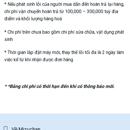
* Nếu phát sinh lỗi của người mua dẫn đến hoàn trả lại hàng,
chi phí vận chuyển hoàn trả từ 100,000 – 300,000 tuỳ địa
điểm và khối lượng hàng hoá
* Chi phí trên chưa bao gồm chi phí sửa chữa, vật dụng phát
sinh
* Thời gian lắp đặt máy mới, thay thế lõi tối đa là 2 ngày làm
việc kể từ khi nhận được đơn hàng
* *Bảng chi phí có thời hạn đến khi có thông báo mới.
Về Mizuchan