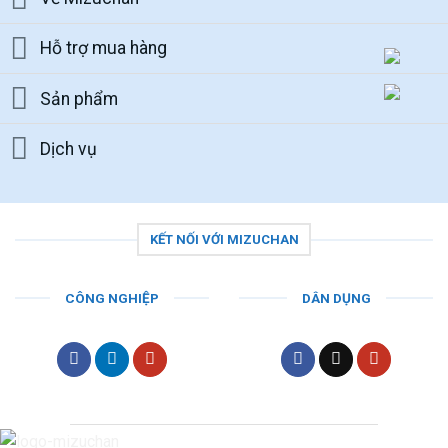
Hỗ trợ mua hàng
Sản phẩm
Dịch vụ
KẾT NỐI VỚI MIZUCHAN
CÔNG NGHIỆP
DÂN DỤNG