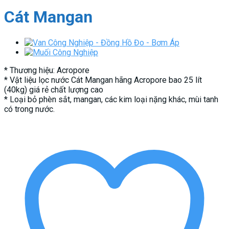
Cát Mangan
* Thương hiệu: Acropore
* Vật liệu lọc nước Cát Mangan hãng Acropore bao 25 lít
(40kg) giá rẻ chất lượng cao
* Loại bỏ phèn sắt, mangan, các kim loại nặng khác, mùi tanh
có trong nước.