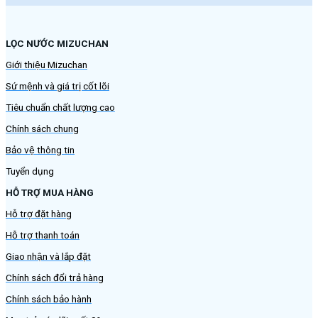
LỌC NƯỚC MIZUCHAN
Giới thiệu Mizuchan
Sứ mệnh và giá trị cốt lõi
Tiêu chuẩn chất lượng cao
Chính sách chung
Bảo vệ thông tin
Tuyển dụng
HỖ TRỢ MUA HÀNG
Hỗ trợ đặt hàng
Hỗ trợ thanh toán
Giao nhận và lắp đặt
Chính sách đổi trả hàng
Chính sách bảo hành