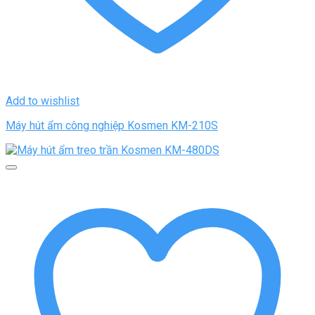
Add to wishlist
Máy hút ẩm công nghiệp Kosmen KM-210S