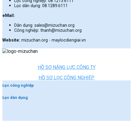
Lọc công nghiệp: 08.1213.6111
Lọc dân dụng: 08.1289.6111
eMail:
Dân dụng: sales@mizuchan.org
Công nghiệp: thanh@mizuchan.org
Website:
mizuchan.org - maylocdiengiai.vn
HỒ SƠ NĂNG LỰC CÔNG TY
HỒ SƠ LỌC CÔNG NGHIỆP
Lọc công nghiệp
Lọc dân dụng