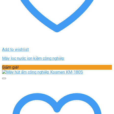
Add to wishlist
Máy lọc nước ion kiềm công nghiệp
Giảm giá!