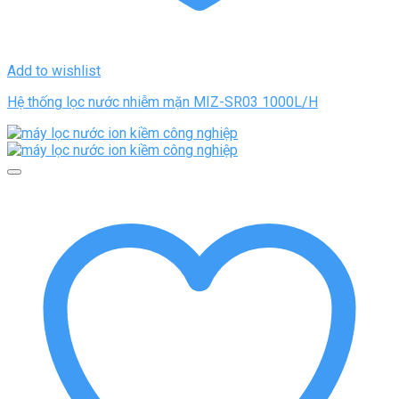
Add to wishlist
Hệ thống lọc nước nhiễm mặn MIZ-SR03 1000L/H