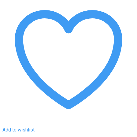
23.130.000 ₫.
Add to wishlist