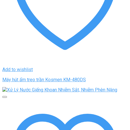
Add to wishlist
Máy hút ẩm treo trần Kosmen KM-480DS