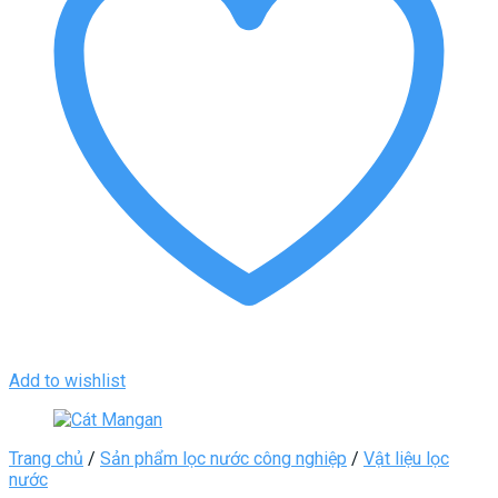
Add to wishlist
Trang chủ
/
Sản phẩm lọc nước công nghiệp
/
Vật liệu lọc
nước