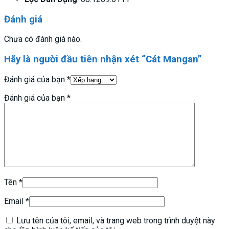
Đánh giá
Chưa có đánh giá nào.
Hãy là người đầu tiên nhận xét “Cát Mangan”
Đánh giá của bạn
*
Đánh giá của bạn
*
Tên
*
Email
*
Lưu tên của tôi, email, và trang web trong trình duyệt này