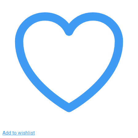
Add to wishlist