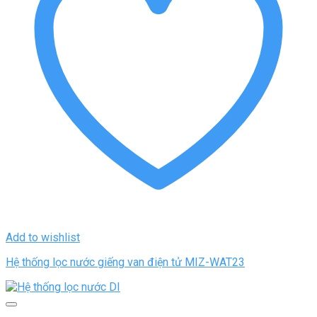
Add to wishlist
Hệ thống lọc nước giếng van điện tử MIZ-WAT23