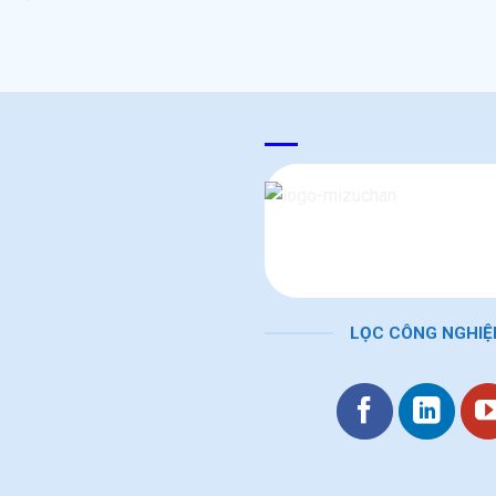
LỌC CÔNG NGHIỆ