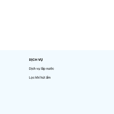
DỊCH VỤ
Dịch vụ lắp nước
Lọc khí hút ẩm