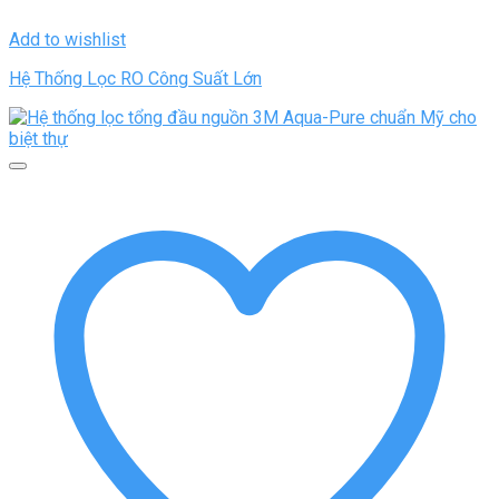
Add to wishlist
Hệ Thống Lọc RO Công Suất Lớn