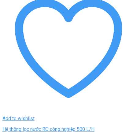
Add to wishlist
Hệ thống lọc nước RO công nghiệp 500 L/H