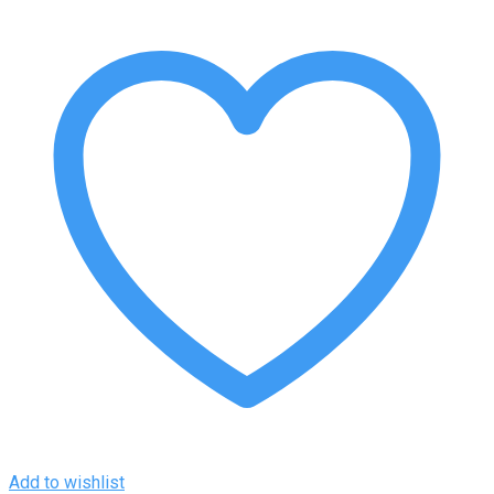
Add to wishlist