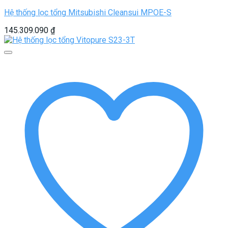
Hệ thống lọc tổng Mitsubishi Cleansui MPOE-S
145.309.090
₫