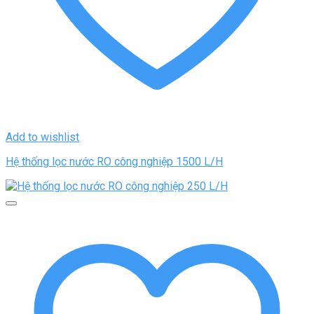
Add to wishlist
Hệ thống lọc nước RO công nghiệp 1500 L/H