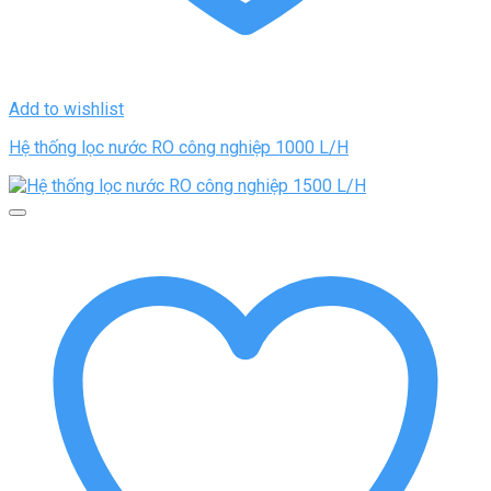
Add to wishlist
Hệ thống lọc nước RO công nghiệp 1000 L/H