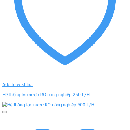
Add to wishlist
Hệ thống lọc nước RO công nghiệp 250 L/H