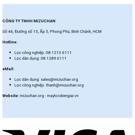
CÔNG TY TNHH MIZUCHAN
Số 46, Đường số 15, Ấp 5, Phong Phú, Bình Chánh, HCM
Hotline:
Lọc công nghiệp: 08.1213.6111
Lọc dân dụng: 08.1289.6111
eMail:
Lọc dân dụng: sales@mizuchan.org
Lọc công nghiệp: thanh@mizuchan.org
Website:
mizuchan.org - maylocdiengiai.vn