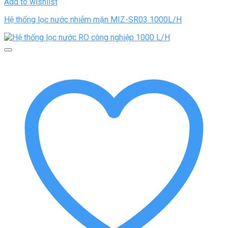
Add to wishlist
Hệ thống lọc nước nhiễm mặn MIZ-SR03 1000L/H