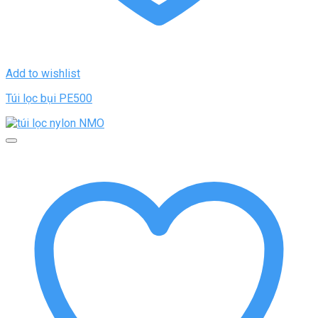
Add to wishlist
Túi lọc bụi PE500