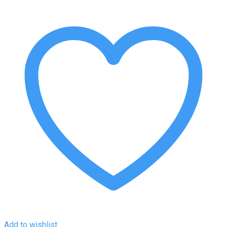
Add to wishlist