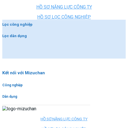
HỒ SƠ NĂNG LỰC CÔNG TY
HỒ SƠ LỌC CÔNG NGHIỆP
Lọc công nghiệp
Lọc dân dụng
Kết nối với Mizuchan
Công nghiệp
Dân dụng
HỒ SƠ NĂNG LỰC CÔNG TY