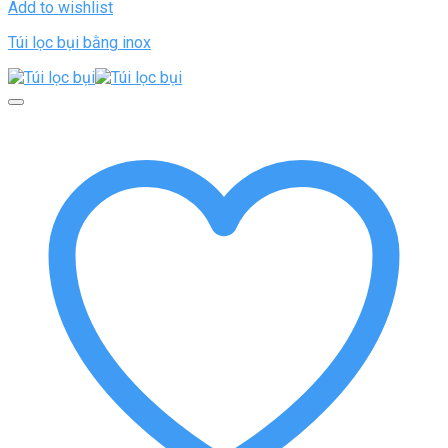
Add to wishlist
Túi lọc bụi bằng inox