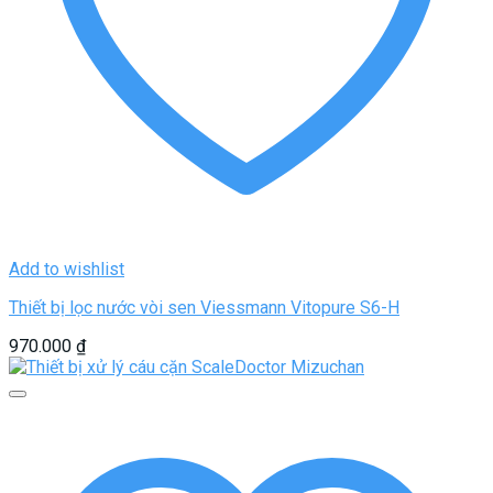
Add to wishlist
Thiết bị lọc nước vòi sen Viessmann Vitopure S6-H
970.000
₫