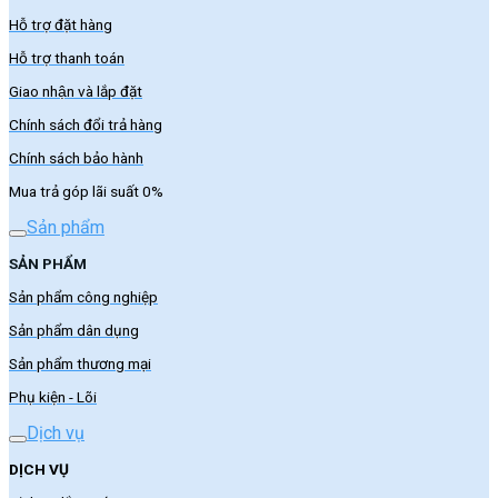
Hỗ trợ đặt hàng
Hỗ trợ thanh toán
Giao nhận và lắp đặt
Chính sách đổi trả hàng
Chính sách bảo hành
Mua trả góp lãi suất 0%
Sản phẩm
SẢN PHẨM
Sản phẩm công nghiệp
Sản phẩm dân dụng
Sản phẩm thương mại
Phụ kiện - Lõi
Dịch vụ
DỊCH VỤ