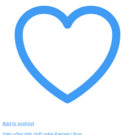
Add to wishlist
Viên uống tinh chất nghệ Kangen Ukon