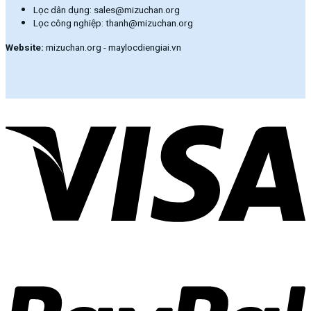
Lọc dân dụng: sales@mizuchan.org
Lọc công nghiệp: thanh@mizuchan.org
Website:
mizuchan.org - maylocdiengiai.vn