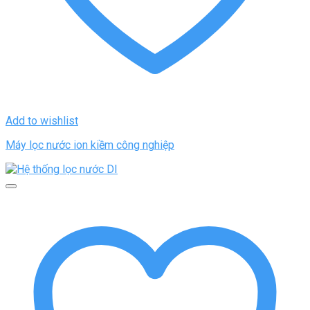
Add to wishlist
Máy lọc nước ion kiềm công nghiệp