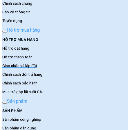
Chính sách chung
Bảo vệ thông tin
Tuyển dụng
Hỗ trợ mua hàng
HỖ TRỢ MUA HÀNG
Hỗ trợ đặt hàng
Hỗ trợ thanh toán
Giao nhận và lắp đặt
Chính sách đổi trả hàng
Chính sách bảo hành
Mua trả góp lãi suất 0%
Sản phẩm
SẢN PHẨM
Sản phẩm công nghiệp
Sản phẩm dân dụng