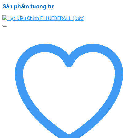
Sản phẩm tương tự