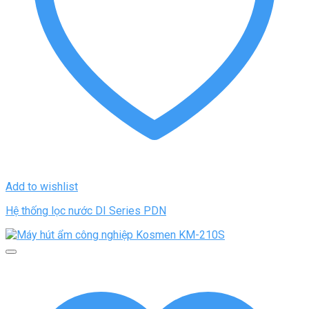
Add to wishlist
Hệ thống lọc nước DI Series PDN