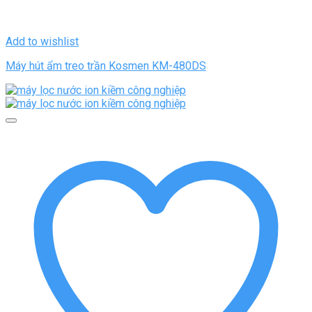
Add to wishlist
Máy hút ẩm treo trần Kosmen KM-480DS