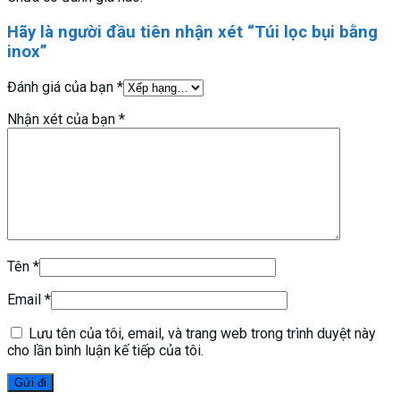
Hãy là người đầu tiên nhận xét “Túi lọc bụi bằng
inox”
Đánh giá của bạn
*
Nhận xét của bạn
*
Tên
*
Email
*
Lưu tên của tôi, email, và trang web trong trình duyệt này
cho lần bình luận kế tiếp của tôi.