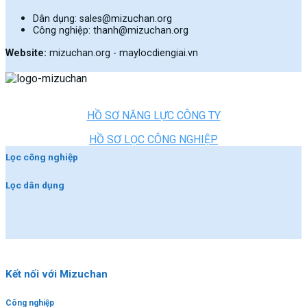
Dân dụng: sales@mizuchan.org
Công nghiệp: thanh@mizuchan.org
Website:
mizuchan.org - maylocdiengiai.vn
HỒ SƠ NĂNG LỰC CÔNG TY
HỒ SƠ LỌC CÔNG NGHIỆP
Lọc công nghiệp
Lọc dân dụng
Kết nối với Mizuchan
Công nghiệp