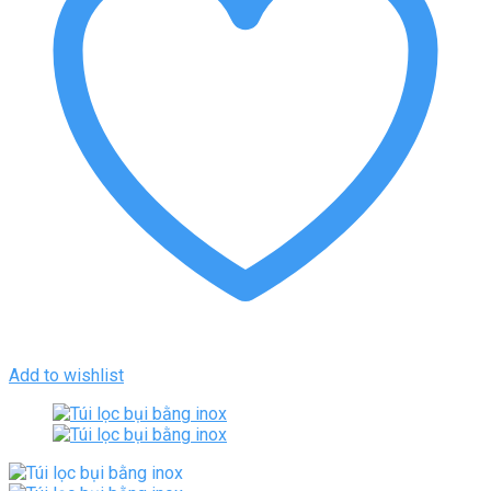
Add to wishlist