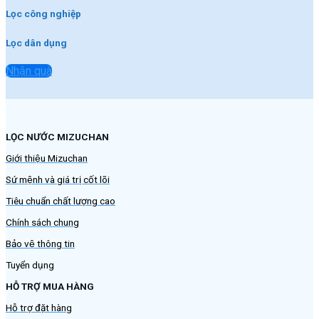
Lọc công nghiệp
Lọc dân dụng
Nhận quà
LỌC NƯỚC MIZUCHAN
Giới thiệu Mizuchan
Sứ mệnh và giá trị cốt lõi
Tiêu chuẩn chất lượng cao
Chính sách chung
Bảo vệ thông tin
Tuyển dụng
HỖ TRỢ MUA HÀNG
Hỗ trợ đặt hàng