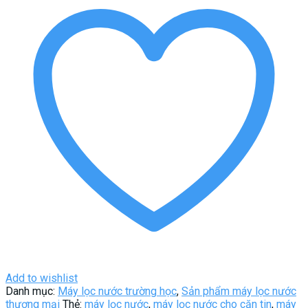
Add to wishlist
Danh mục:
Máy lọc nước trường học
,
Sản phẩm máy lọc nước
thương mại
Thẻ:
máy lọc nước
,
máy lọc nước cho căn tin
,
máy