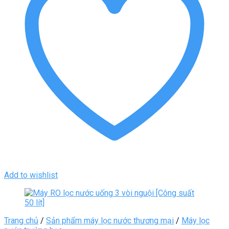
Add to wishlist
Trang chủ
/
Sản phẩm máy lọc nước thương mại
/
Máy lọc