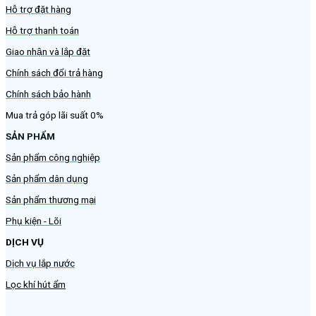
Hỗ trợ đặt hàng
Hỗ trợ thanh toán
Giao nhận và lắp đặt
Chính sách đổi trả hàng
Chính sách bảo hành
Mua trả góp lãi suất 0%
SẢN PHẨM
Sản phẩm công nghiệp
Sản phẩm dân dụng
Sản phẩm thương mại
Phụ kiện - Lõi
DỊCH VỤ
Dịch vụ lắp nước
Lọc khí hút ẩm