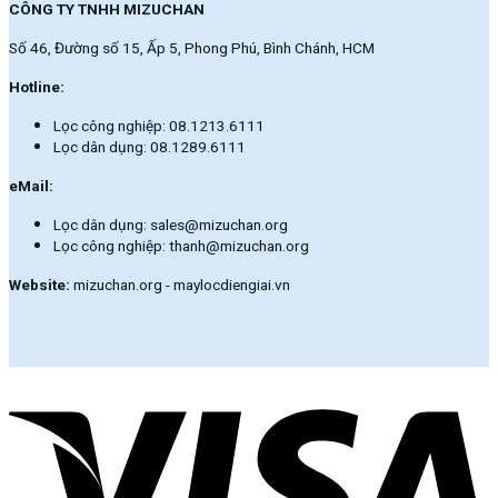
CÔNG TY TNHH MIZUCHAN
Số 46, Đường số 15, Ấp 5, Phong Phú, Bình Chánh, HCM
Hotline:
Lọc công nghiệp: 08.1213.6111
Lọc dân dụng: 08.1289.6111
eMail:
Lọc dân dụng: sales@mizuchan.org
Lọc công nghiệp: thanh@mizuchan.org
Website:
mizuchan.org - maylocdiengiai.vn