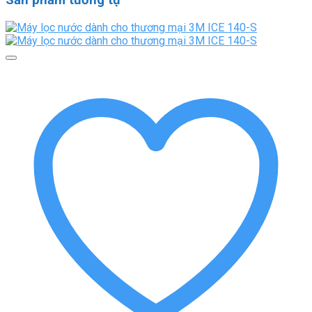
Sản phẩm tương tự