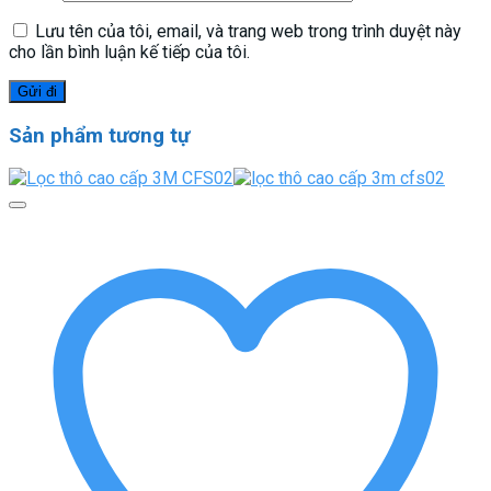
Lưu tên của tôi, email, và trang web trong trình duyệt này
cho lần bình luận kế tiếp của tôi.
Sản phẩm tương tự