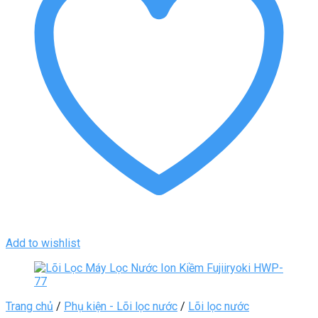
Add to wishlist
Trang chủ
/
Phụ kiện - Lõi lọc nước
/
Lõi lọc nước