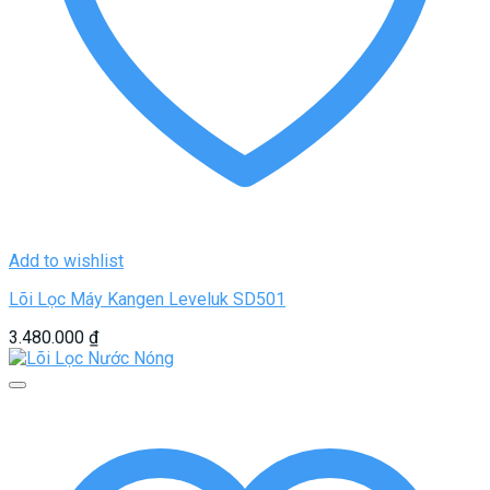
Add to wishlist
Lõi Lọc Máy Kangen Leveluk SD501
3.480.000
₫