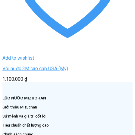
Add to wishlist
Vòi nước 3M cao cấp USA (Mỹ)
1.100.000
₫
LỌC NƯỚC MIZUCHAN
Giới thiệu Mizuchan
Sứ mệnh và giá trị cốt lõi
Tiêu chuẩn chất lượng cao
Chính sách chung