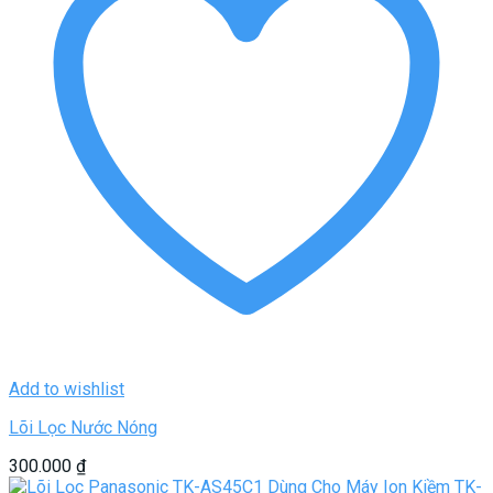
Add to wishlist
Lõi Lọc Nước Nóng
300.000
₫