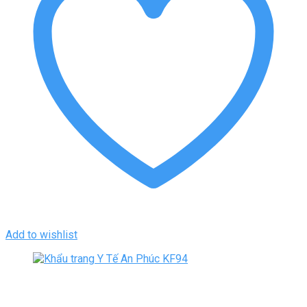
Add to wishlist