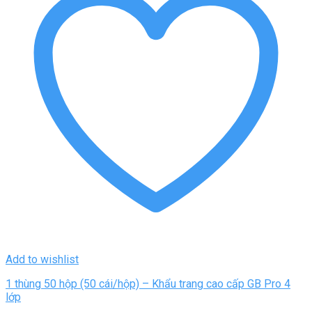
Add to wishlist
1 thùng 50 hộp (50 cái/hộp) – Khẩu trang cao cấp GB Pro 4
lớp