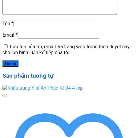
Tên
*
Email
*
Lưu tên của tôi, email, và trang web trong trình duyệt này
cho lần bình luận kế tiếp của tôi.
Sản phẩm tương tự