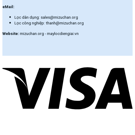
eMail:
Lọc dân dụng: sales@mizuchan.org
Lọc công nghiệp: thanh@mizuchan.org
Website:
mizuchan.org - maylocdiengiai.vn