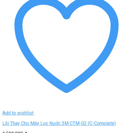
Add to wishlist
Lõi Thay Cho Máy Lọc Nước 3M CTM-02 (C-Complete)