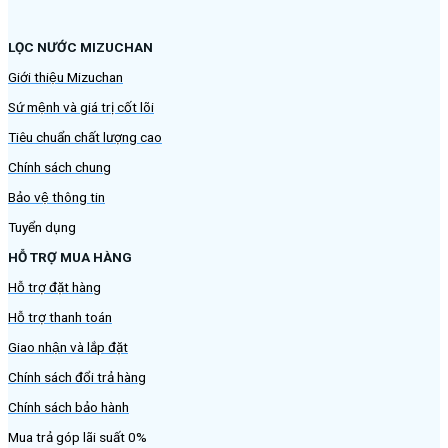
LỌC NƯỚC MIZUCHAN
Giới thiệu Mizuchan
Sứ mệnh và giá trị cốt lõi
Tiêu chuẩn chất lượng cao
Chính sách chung
Bảo vệ thông tin
Tuyển dụng
HỖ TRỢ MUA HÀNG
Hỗ trợ đặt hàng
Hỗ trợ thanh toán
Giao nhận và lắp đặt
Chính sách đổi trả hàng
Chính sách bảo hành
Mua trả góp lãi suất 0%