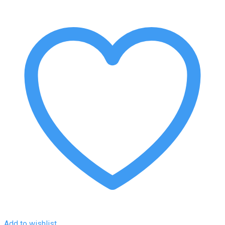
Add to wishlist