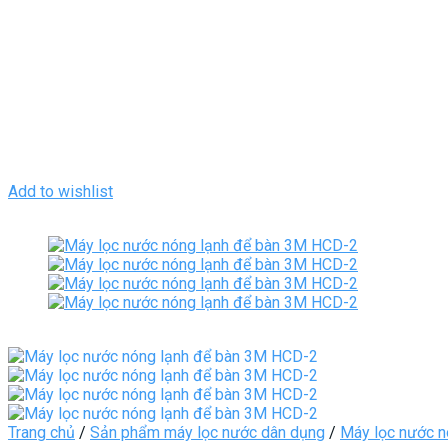
Add to wishlist
Trang chủ
/
Sản phẩm máy lọc nước dân dụng
/
Máy lọc nước n