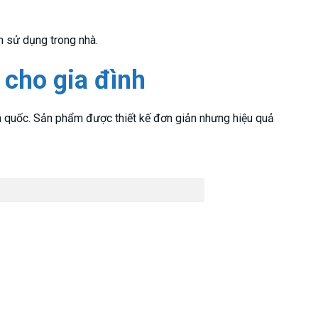
ểm sử dụng trong nhà.
 cho gia đình
àn quốc. Sản phẩm được thiết kế đơn giản nhưng hiệu quả