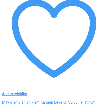
Add to wishlist
Máy điện giải ion kiềm Kangen Leveluk SD501 Platinum