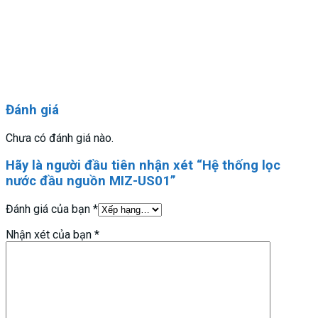
Đánh giá
Chưa có đánh giá nào.
Hãy là người đầu tiên nhận xét “Hệ thống lọc
nước đầu nguồn MIZ-US01”
Đánh giá của bạn
*
Nhận xét của bạn
*