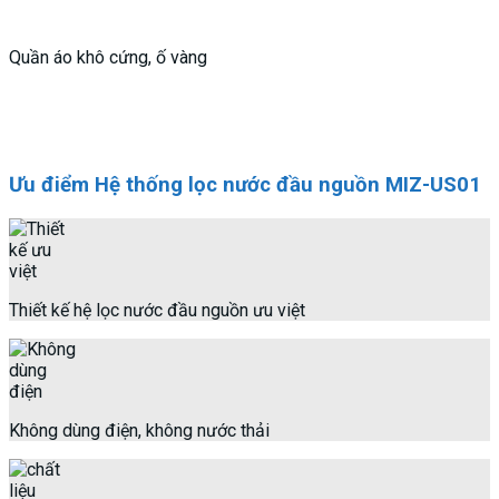
Quần áo khô cứng, ố vàng
Ưu điểm Hệ thống lọc nước đầu nguồn MIZ-US01
Thiết kế hệ lọc nước đầu nguồn ưu việt
Không dùng điện, không nước thải