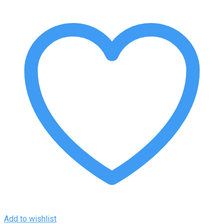
Add to wishlist