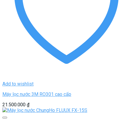
Add to wishlist
Máy lọc nước 3M RO301 cao cấp
21.500.000
₫