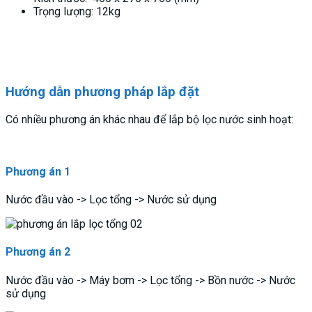
Trọng lượng: 12kg
Hướng dẫn phương pháp lắp đặt
Có nhiều phương án khác nhau để lắp bộ lọc nước sinh hoạt:
Phương án 1
Nước đầu vào -> Lọc tổng -> Nước sử dụng
Phương án 2
Nước đầu vào -> Máy bơm -> Lọc tổng -> Bồn nước -> Nước
sử dụng