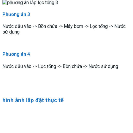
Phương án 3
Nước đầu vào -> Bồn chứa -> Máy bơm -> Lọc tổng -> Nước
sử dụng
Phương án 4
Nước đầu vào -> Lọc tổng -> Bồn chứa -> Nước sử dụng
hình ảnh lắp đặt thực tế