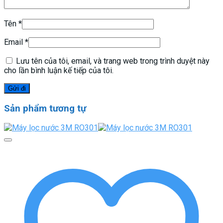
Tên
*
Email
*
Lưu tên của tôi, email, và trang web trong trình duyệt này
cho lần bình luận kế tiếp của tôi.
Sản phẩm tương tự