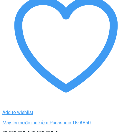
Add to wishlist
Máy lọc nước ion kiềm Panasonic TK-AB50