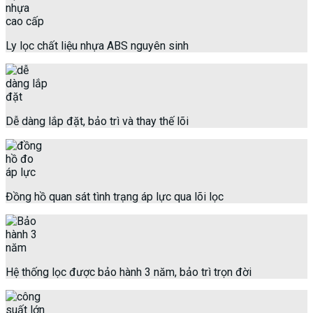
Ly lọc chất liệu nhựa ABS nguyên sinh
Dễ dàng lắp đặt, bảo trì và thay thế lõi
Đồng hồ quan sát tình trạng áp lực qua lõi lọc
Hệ thống lọc được bảo hành 3 năm, bảo trì trọn đời