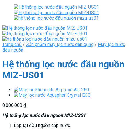
Trang chủ
/
Sản phẩm máy lọc nước dân dụng
/
Máy lọc nước
đầu nguồn
Hệ thống lọc nước đầu nguồn
MIZ-US01
8.000.000
₫
Hệ thống lọc nước đầu nguồn MIZ-US01
Lắp tại đầu nguồn cấp nước.