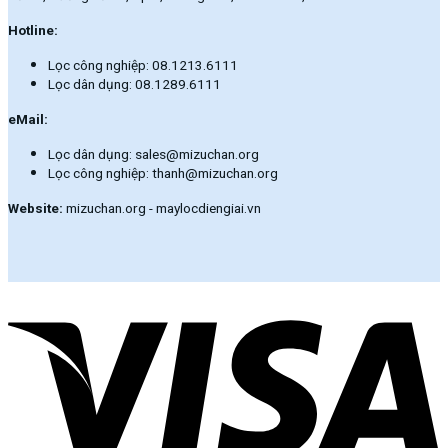
Hotline:
Lọc công nghiệp: 08.1213.6111
Lọc dân dụng: 08.1289.6111
eMail:
Lọc dân dụng: sales@mizuchan.org
Lọc công nghiệp: thanh@mizuchan.org
Website:
mizuchan.org - maylocdiengiai.vn