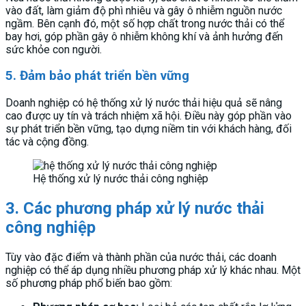
vào đất, làm giảm độ phì nhiêu và gây ô nhiễm nguồn nước
ngầm. Bên cạnh đó, một số hợp chất trong nước thải có thể
bay hơi, góp phần gây ô nhiễm không khí và ảnh hưởng đến
sức khỏe con người.
5. Đảm bảo phát triển bền vững
Doanh nghiệp có hệ thống xử lý nước thải hiệu quả sẽ nâng
cao được uy tín và trách nhiệm xã hội. Điều này góp phần vào
sự phát triển bền vững, tạo dựng niềm tin với khách hàng, đối
tác và cộng đồng.
Hệ thống xử lý nước thải công nghiệp
3. Các phương pháp xử lý nước thải
công nghiệp
Tùy vào đặc điểm và thành phần của nước thải, các doanh
nghiệp có thể áp dụng nhiều phương pháp xử lý khác nhau. Một
số phương pháp phổ biến bao gồm: