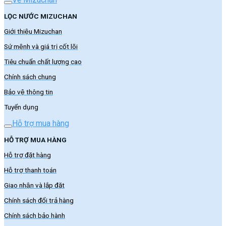
LỌC NƯỚC MIZUCHAN
Giới thiệu Mizuchan
Sứ mệnh và giá trị cốt lõi
Tiêu chuẩn chất lượng cao
Chính sách chung
Bảo vệ thông tin
Tuyển dụng
Hỗ trợ mua hàng
HỖ TRỢ MUA HÀNG
Hỗ trợ đặt hàng
Hỗ trợ thanh toán
Giao nhận và lắp đặt
Chính sách đổi trả hàng
Chính sách bảo hành