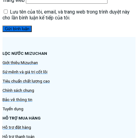
Trang web
Lưu tên của tôi, email, và trang web trong trình duyệt này
cho lần bình luận kế tiếp của tôi.
LỌC NƯỚC MIZUCHAN
Giới thiệu Mizuchan
Sứ mệnh và giá trị cốt lõi
Tiêu chuẩn chất lượng cao
Chính sách chung
Bảo vệ thông tin
Tuyển dụng
HỖ TRỢ MUA HÀNG
Hỗ trợ đặt hàng
Hỗ trợ thanh toán