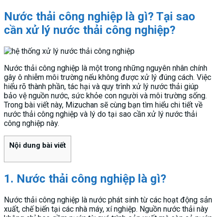
Nước thải công nghiệp là gì? Tại sao
cần xử lý nước thải công nghiệp?
Nước thải công nghiệp là một trong những nguyên nhân chính
gây ô nhiễm môi trường nếu không được xử lý đúng cách. Việc
hiểu rõ thành phần, tác hại và quy trình xử lý nước thải giúp
bảo vệ nguồn nước, sức khỏe con người và môi trường sống.
Trong bài viết này, Mizuchan sẽ cùng bạn tìm hiểu chi tiết về
nước thải công nghiệp và lý do tại sao cần xử lý nước thải
công nghiệp này.
Nội dung bài viết
1. Nước thải công nghiệp là gì?
Nước thải công nghiệp là nước phát sinh từ các hoạt động sản
xuất, chế biến tại các nhà máy, xí nghiệp. Nguồn nước thải này