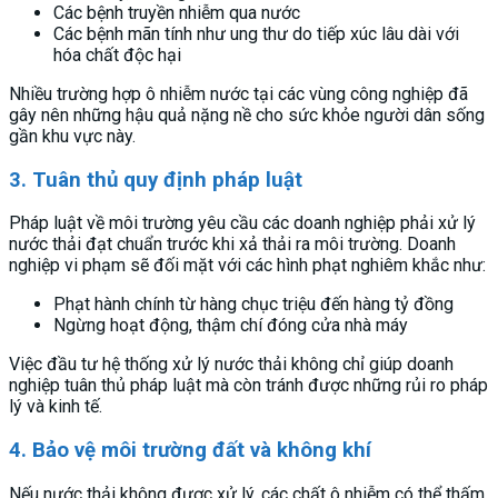
Các bệnh truyền nhiễm qua nước
Các bệnh mãn tính như ung thư do tiếp xúc lâu dài với
hóa chất độc hại
Nhiều trường hợp ô nhiễm nước tại các vùng công nghiệp đã
gây nên những hậu quả nặng nề cho sức khỏe người dân sống
gần khu vực này.
3. Tuân thủ quy định pháp luật
Pháp luật về môi trường yêu cầu các doanh nghiệp phải xử lý
nước thải đạt chuẩn trước khi xả thải ra môi trường. Doanh
nghiệp vi phạm sẽ đối mặt với các hình phạt nghiêm khắc như:
Phạt hành chính từ hàng chục triệu đến hàng tỷ đồng
Ngừng hoạt động, thậm chí đóng cửa nhà máy
Việc đầu tư hệ thống xử lý nước thải không chỉ giúp doanh
nghiệp tuân thủ pháp luật mà còn tránh được những rủi ro pháp
lý và kinh tế.
4. Bảo vệ môi trường đất và không khí
Nếu nước thải không được xử lý, các chất ô nhiễm có thể thấm