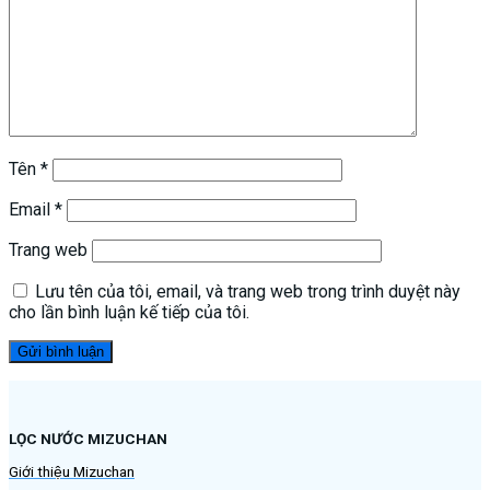
Tên
*
Email
*
Trang web
Lưu tên của tôi, email, và trang web trong trình duyệt này
cho lần bình luận kế tiếp của tôi.
LỌC NƯỚC MIZUCHAN
Giới thiệu Mizuchan