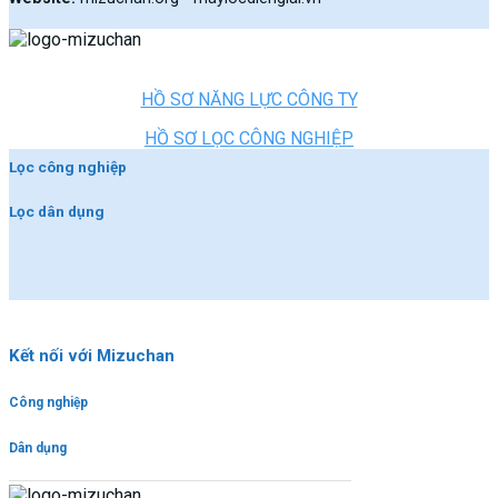
HỒ SƠ NĂNG LỰC CÔNG TY
HỒ SƠ LỌC CÔNG NGHIỆP
Lọc công nghiệp
Lọc dân dụng
Kết nối với Mizuchan
Công nghiệp
Dân dụng