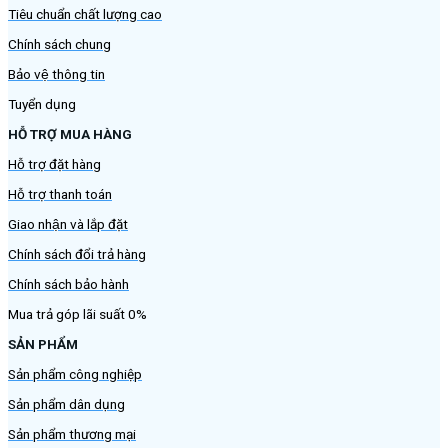
Tiêu chuẩn chất lượng cao
Chính sách chung
Bảo vệ thông tin
Tuyển dụng
HỖ TRỢ MUA HÀNG
Hỗ trợ đặt hàng
Hỗ trợ thanh toán
Giao nhận và lắp đặt
Chính sách đổi trả hàng
Chính sách bảo hành
Mua trả góp lãi suất 0%
SẢN PHẨM
Sản phẩm công nghiệp
Sản phẩm dân dụng
Sản phẩm thương mại