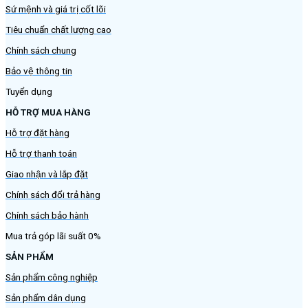
Sứ mệnh và giá trị cốt lõi
Tiêu chuẩn chất lượng cao
Chính sách chung
Bảo vệ thông tin
Tuyển dụng
HỖ TRỢ MUA HÀNG
Hỗ trợ đặt hàng
Hỗ trợ thanh toán
Giao nhận và lắp đặt
Chính sách đổi trả hàng
Chính sách bảo hành
Mua trả góp lãi suất 0%
SẢN PHẨM
Sản phẩm công nghiệp
Sản phẩm dân dụng