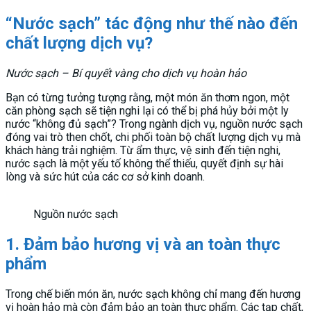
“Nước sạch” tác động như thế nào đến
chất lượng dịch vụ?
Nước sạch – Bí quyết vàng cho dịch vụ hoàn hảo
Bạn có từng tưởng tượng rằng, một món ăn thơm ngon, một
căn phòng sạch sẽ tiện nghi lại có thể bị phá hủy bởi một ly
nước “không đủ sạch”? Trong ngành dịch vụ, nguồn nước sạch
đóng vai trò then chốt, chi phối toàn bộ chất lượng dịch vụ mà
khách hàng trải nghiệm. Từ ẩm thực, vệ sinh đến tiện nghi,
nước sạch là một yếu tố không thể thiếu, quyết định sự hài
lòng và sức hút của các cơ sở kinh doanh.
Nguồn nước sạch
1. Đảm bảo hương vị và an toàn thực
phẩm
Trong chế biến món ăn, nước sạch không chỉ mang đến hương
vị hoàn hảo mà còn đảm bảo an toàn thực phẩm. Các tạp chất,