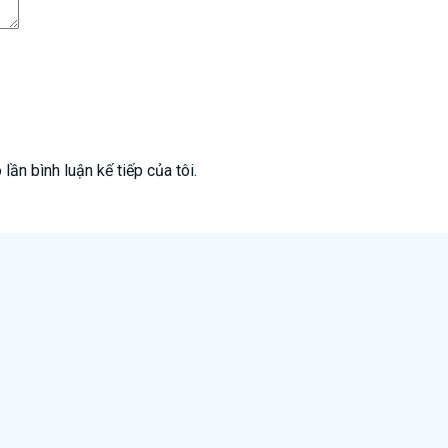
lần bình luận kế tiếp của tôi.