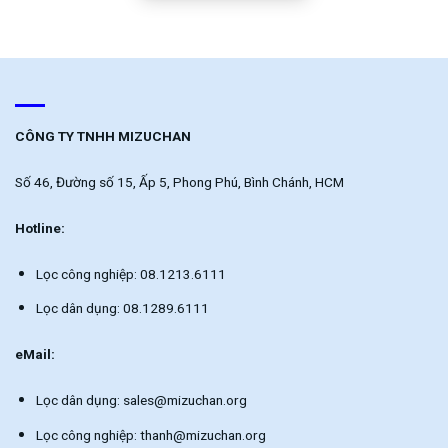
CÔNG TY TNHH MIZUCHAN
Số 46, Đường số 15, Ấp 5, Phong Phú, Bình Chánh, HCM
Hotline:
Lọc công nghiệp: 08.1213.6111
Lọc dân dụng: 08.1289.6111
eMail:
Lọc dân dụng: sales@mizuchan.org
Lọc công nghiệp: thanh@mizuchan.org