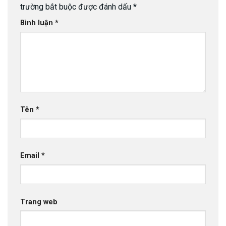
trường bắt buộc được đánh dấu
*
Bình luận
*
Tên
*
Email
*
Trang web