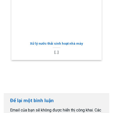
Xử lý nước thải sinh hoạt nhà máy
[...]
Để lại một bình luận
Email của bạn sẽ không được hiển thị công khai.
Các