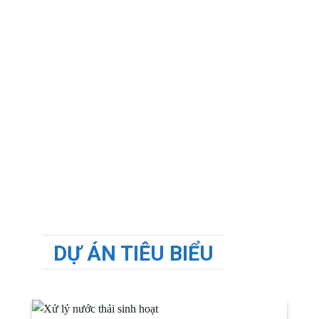
DỰ ÁN TIÊU BIỂU