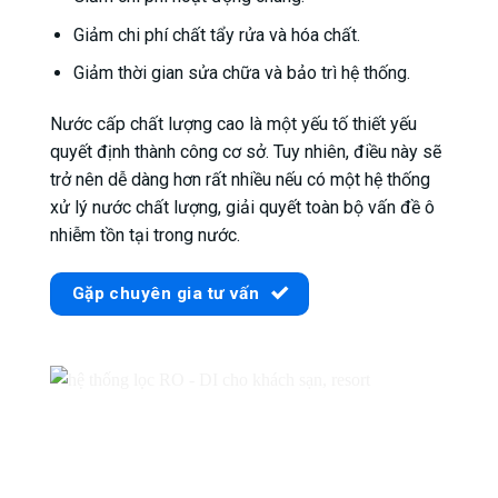
Giảm chi phí chất tẩy rửa và hóa chất.
Giảm thời gian sửa chữa và bảo trì hệ thống.
Nước cấp chất lượng cao là một yếu tố thiết yếu
quyết định thành công cơ sở. Tuy nhiên, điều này sẽ
trở nên dễ dàng hơn rất nhiều nếu có một hệ thống
xử lý nước chất lượng, giải quyết toàn bộ vấn đề ô
nhiễm tồn tại trong nước.
Gặp chuyên gia tư vấn