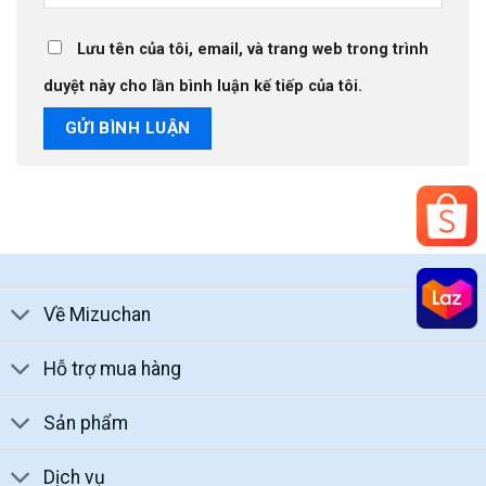
Lưu tên của tôi, email, và trang web trong trình
duyệt này cho lần bình luận kế tiếp của tôi.
Về Mizuchan
Hỗ trợ mua hàng
Sản phẩm
Dịch vụ