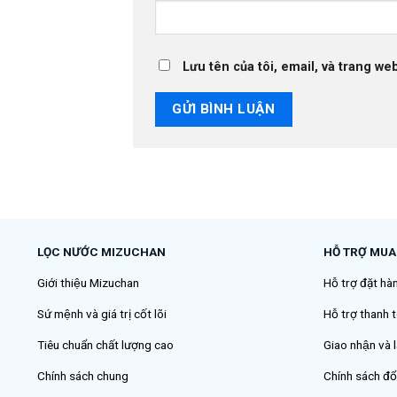
Lưu tên của tôi, email, và trang web
LỌC NƯỚC MIZUCHAN
HỖ TRỢ MUA
Giới thiệu Mizuchan
Hỗ trợ đặt hà
Sứ mệnh và giá trị cốt lõi
Hỗ trợ thanh t
Tiêu chuẩn chất lượng cao
Giao nhận và l
Chính sách chung
Chính sách đổ