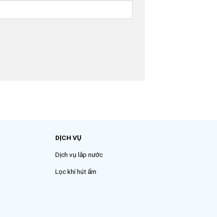
DỊCH VỤ
Dịch vụ lắp nước
Lọc khí hút ẩm