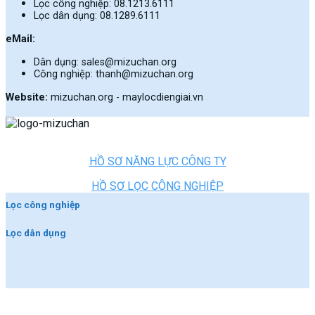
Lọc công nghiệp: 08.1213.6111
Lọc dân dụng: 08.1289.6111
eMail:
Dân dụng: sales@mizuchan.org
Công nghiệp: thanh@mizuchan.org
Website:
mizuchan.org - maylocdiengiai.vn
HỒ SƠ NĂNG LỰC CÔNG TY
HỒ SƠ LỌC CÔNG NGHIỆP
Lọc công nghiệp
Lọc dân dụng