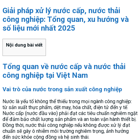
Giải pháp xử lý nước cấp, nước thải
công nghiệp: Tổng quan, xu hướng và
số liệu mới nhất 2025
Nội dung bài viết
Tổng quan về nước cấp và nước thải
công nghiệp tại Việt Nam
Vai trò của nước trong sản xuất công nghiệp
Nước là yếu tố không thể thiếu trong mọi ngành công nghiệp:
từ sản xuất thực phẩm, dệt may, hóa chất, điện tử đến y tế.
Nước cấp (nước đầu vào) phải đạt các tiêu chuẩn nghiêm ngặt
để đảm bảo chất lượng sản phẩm và an toàn vận hành thiết bị.
Đồng thời, nước thải công nghiệp nếu không được xử lý đạt
chuẩn sẽ gây ô nhiễm môi trường nghiêm trọng, ảnh hưởng
đến sức khỏe cộng đồng và hệ sinh thái.