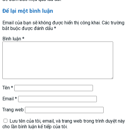
Để lại một bình luận
Email của bạn sẽ không được hiển thị công khai.
Các trường
bắt buộc được đánh dấu
*
Bình luận
*
Tên
*
Email
*
Trang web
Lưu tên của tôi, email, và trang web trong trình duyệt này
cho lần bình luận kế tiếp của tôi.