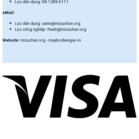
Lọc dân dụng: 08.1289.6111
eMail:
Lọc dân dụng: sales@mizuchan.org
Lọc công nghiệp: thanh@mizuchan.org
Website:
mizuchan.org - maylocdiengiai.vn