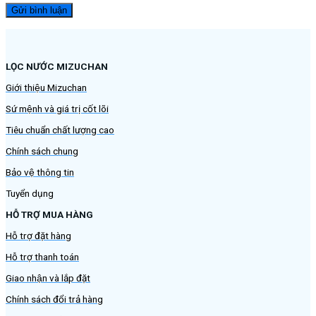
LỌC NƯỚC MIZUCHAN
Giới thiệu Mizuchan
Sứ mệnh và giá trị cốt lõi
Tiêu chuẩn chất lượng cao
Chính sách chung
Bảo vệ thông tin
Tuyển dụng
HỖ TRỢ MUA HÀNG
Hỗ trợ đặt hàng
Hỗ trợ thanh toán
Giao nhận và lắp đặt
Chính sách đổi trả hàng