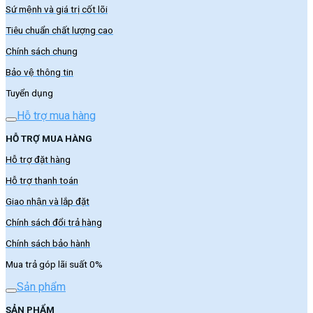
Sứ mệnh và giá trị cốt lõi
Tiêu chuẩn chất lượng cao
Chính sách chung
Bảo vệ thông tin
Tuyển dụng
Hỗ trợ mua hàng
HỖ TRỢ MUA HÀNG
Hỗ trợ đặt hàng
Hỗ trợ thanh toán
Giao nhận và lắp đặt
Chính sách đổi trả hàng
Chính sách bảo hành
Mua trả góp lãi suất 0%
Sản phẩm
SẢN PHẨM