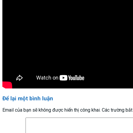
Để lại một bình luận
Email của bạn sẽ không được hiển thị công khai.
Các trường bắ