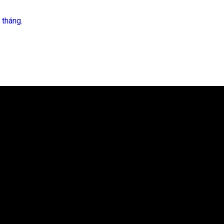
 tháng.