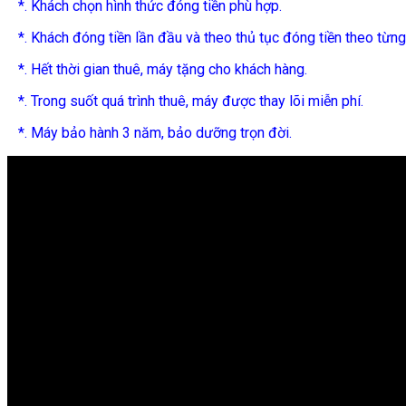
*. Khách chọn hình thức đóng tiền phù hợp.
*. Khách đóng tiền lần đầu và theo thủ tục đóng tiền theo từng
*. Hết thời gian thuê, máy tặng cho khách hàng.
*. Trong suốt quá trình thuê, máy được thay lõi miễn phí.
*. Máy bảo hành 3 năm, bảo dưỡng trọn đời.