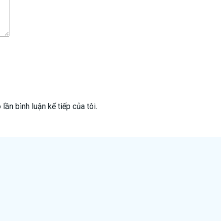
lần bình luận kế tiếp của tôi.