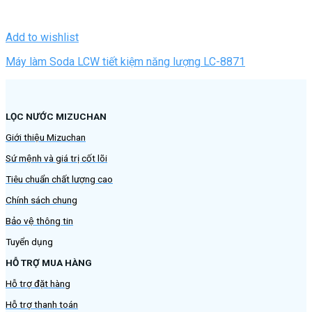
Add to wishlist
Máy làm Soda LCW tiết kiệm năng lượng LC-8871
LỌC NƯỚC MIZUCHAN
Giới thiệu Mizuchan
Sứ mệnh và giá trị cốt lõi
Tiêu chuẩn chất lượng cao
Chính sách chung
Bảo vệ thông tin
Tuyển dụng
HỖ TRỢ MUA HÀNG
Hỗ trợ đặt hàng
Hỗ trợ thanh toán