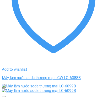
Add to wishlist
Máy làm nước soda thương mại LCW LC-6088B