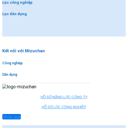
Lọc công nghiệp
Lọc dân dụng
Kết nối với Mizuchan
Công nghiệp
Dân dụng
HỒ SƠ NĂNG LỰC CÔNG TY
HỒ SƠ LỌC CÔNG NGHIỆP
Nhận quà