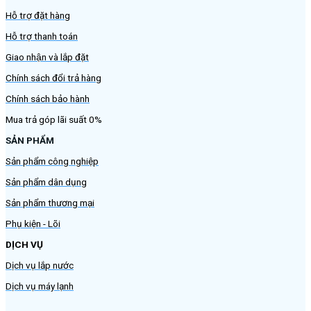
Hỗ trợ đặt hàng
Hỗ trợ thanh toán
Giao nhận và lắp đặt
Chính sách đổi trả hàng
Chính sách bảo hành
Mua trả góp lãi suất 0%
SẢN PHẨM
Sản phẩm công nghiệp
Sản phẩm dân dụng
Sản phẩm thương mại
Phụ kiện - Lõi
DỊCH VỤ
Dịch vụ lắp nước
Dịch vụ máy lạnh