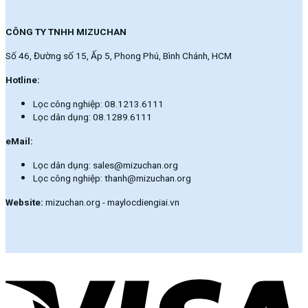
CÔNG TY TNHH MIZUCHAN
Số 46, Đường số 15, Ấp 5, Phong Phú, Bình Chánh, HCM
Hotline:
Lọc công nghiệp: 08.1213.6111
Lọc dân dụng: 08.1289.6111
eMail:
Lọc dân dụng: sales@mizuchan.org
Lọc công nghiệp: thanh@mizuchan.org
Website:
mizuchan.org - maylocdiengiai.vn