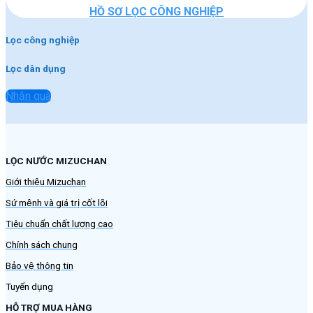
HỒ SƠ LỌC CÔNG NGHIỆP
Lọc công nghiệp
Lọc dân dụng
Nhận quà
LỌC NƯỚC MIZUCHAN
Giới thiệu Mizuchan
Sứ mệnh và giá trị cốt lõi
Tiêu chuẩn chất lượng cao
Chính sách chung
Bảo vệ thông tin
Tuyển dụng
HỖ TRỢ MUA HÀNG